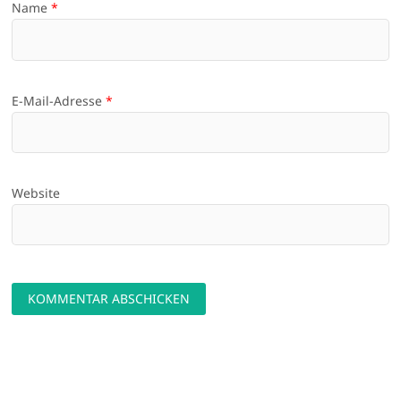
Name
*
E-Mail-Adresse
*
Website