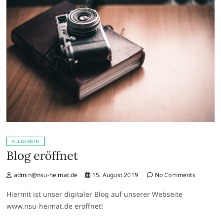
ALLGEMEIN
Blog eröffnet
admin@nsu-heimat.de
15. August 2019
No Comments
Hiermit ist unser digitaler Blog auf unserer Webseite
www.nsu-heimat.de eröffnet!