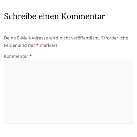
Schreibe einen Kommentar
Deine E-Mail-Adresse wird nicht veröffentlicht.
Erforderliche
Felder sind mit
*
markiert
Kommentar
*