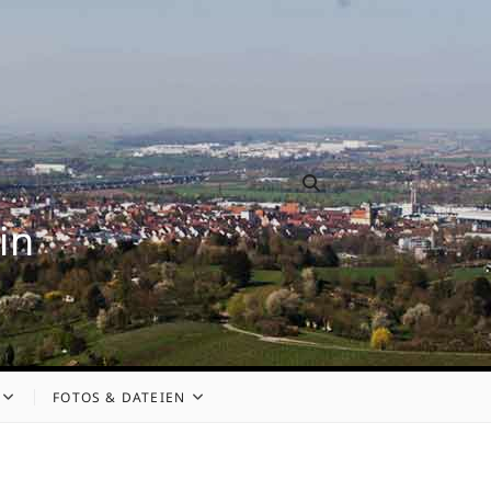
in
FOTOS & DATEIEN